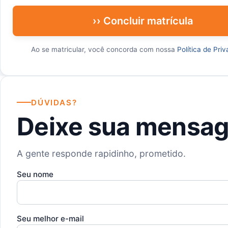
›› Concluir matrícula
Ao se matricular, você concorda com nossa
Política de Pri
DÚVIDAS?
Deixe sua mensa
A gente responde rapidinho, prometido.
Seu nome
Seu melhor e-mail