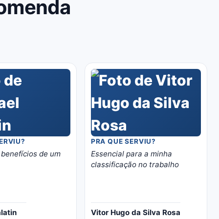
comenda
ERVIU?
PRA QUE SERVIU?
 benefícios de um
Essencial para a minha
classificação no trabalho
latin
Vitor Hugo da Silva Rosa