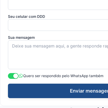
Seu celular com DDD
Sua mensagem
Quero ser respondido pelo WhatsApp também
Enviar mensag