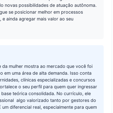
ndo novas possibilidades de atuação autônoma.
gue se posicionar melhor em processos
o, e ainda agregar mais valor ao seu
de da mulher mostra ao mercado que você foi
ão em uma área de alta demanda. Isso conta
nidades, clínicas especializadas e concursos
ortalece o seu perfil para quem quer ingressar
ase teórica consolidada. No currículo, ele
sional  algo valorizado tanto por gestores do
um diferencial real, especialmente para quem