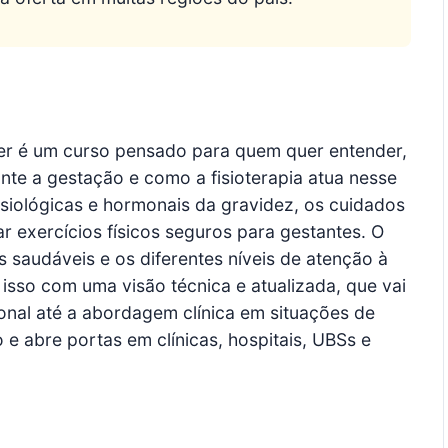
her é um curso pensado para quem quer entender,
nte a gestação e como a fisioterapia atua nesse
isiológicas e hormonais da gravidez, os cuidados
r exercícios físicos seguros para gestantes. O
 saudáveis e os diferentes níveis de atenção à
 isso com uma visão técnica e atualizada, que vai
ional até a abordagem clínica em situações de
e abre portas em clínicas, hospitais, UBSs e