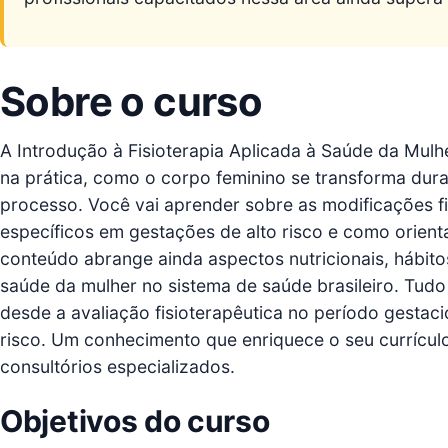
Sobre o curso
A Introdução à Fisioterapia Aplicada à Saúde da Mul
na prática, como o corpo feminino se transforma dura
processo. Você vai aprender sobre as modificações f
específicos em gestações de alto risco e como orienta
conteúdo abrange ainda aspectos nutricionais, hábitos
saúde da mulher no sistema de saúde brasileiro. Tudo
desde a avaliação fisioterapêutica no período gestac
risco. Um conhecimento que enriquece o seu currículo 
consultórios especializados.
Objetivos do curso