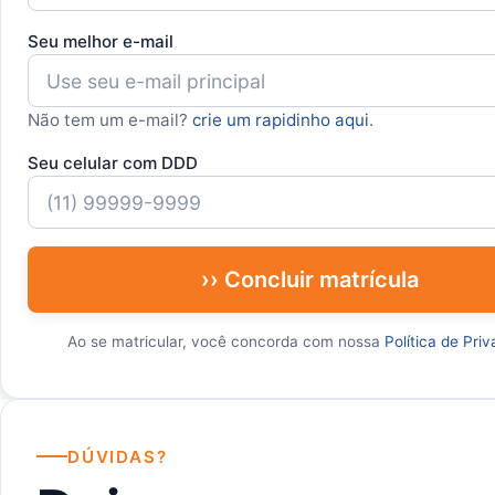
Seu melhor e-mail
Não tem um e-mail?
crie um rapidinho aqui
.
Seu celular com DDD
›› Concluir matrícula
Ao se matricular, você concorda com nossa
Política de Pri
DÚVIDAS?