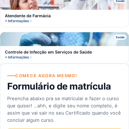
A
Saúde
Atendente de Farmácia
+ Informações
C
Saúde
Controle de Infecção em Serviços de Saúde
+ Informações
COMECE AGORA MESMO!
Formulário de matrícula
Preencha abaixo pra se matricular e fazer o curso
que quiser! …ahh, e digite seu nome completo, é
assim que vai sair no seu Certificado quando você
concluir algum curso.