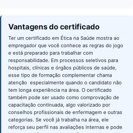
Vantagens do certificado
Ter um certificado em Ética na Saúde mostra ao
empregador que você conhece as regras do jogo
e está preparado para trabalhar com
responsabilidade. Em processos seletivos para
hospitais, clínicas e órgãos públicos de saúde,
esse tipo de formação complementar chama
atenção  especialmente quando o candidato não
tem longa experiência na área. O certificado
também pode ser usado como comprovação de
capacitação continuada, algo valorizado por
conselhos profissionais de enfermagem e outras
categorias. Se você já trabalha na área, ele
reforça seu perfil nas avaliações internas e pode