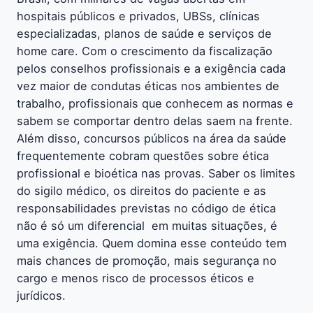
hospitais públicos e privados, UBSs, clínicas
especializadas, planos de saúde e serviços de
home care. Com o crescimento da fiscalização
pelos conselhos profissionais e a exigência cada
vez maior de condutas éticas nos ambientes de
trabalho, profissionais que conhecem as normas e
sabem se comportar dentro delas saem na frente.
Além disso, concursos públicos na área da saúde
frequentemente cobram questões sobre ética
profissional e bioética nas provas. Saber os limites
do sigilo médico, os direitos do paciente e as
responsabilidades previstas no código de ética
não é só um diferencial  em muitas situações, é
uma exigência. Quem domina esse conteúdo tem
mais chances de promoção, mais segurança no
cargo e menos risco de processos éticos e
jurídicos.