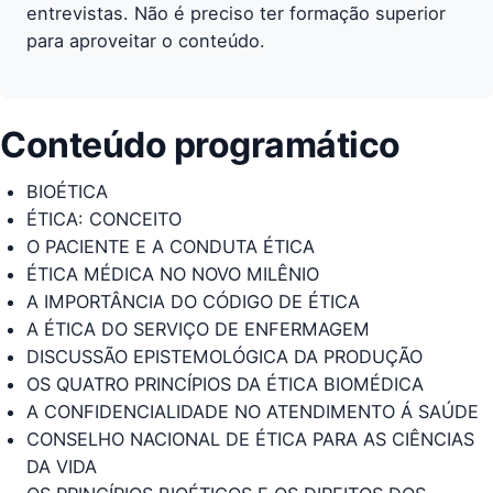
entrevistas. Não é preciso ter formação superior
para aproveitar o conteúdo.
Conteúdo programático
BIOÉTICA
ÉTICA: CONCEITO
O PACIENTE E A CONDUTA ÉTICA
ÉTICA MÉDICA NO NOVO MILÊNIO
A IMPORTÂNCIA DO CÓDIGO DE ÉTICA
A ÉTICA DO SERVIÇO DE ENFERMAGEM
DISCUSSÃO EPISTEMOLÓGICA DA PRODUÇÃO
OS QUATRO PRINCÍPIOS DA ÉTICA BIOMÉDICA
A CONFIDENCIALIDADE NO ATENDIMENTO Á SAÚDE
CONSELHO NACIONAL DE ÉTICA PARA AS CIÊNCIAS
DA VIDA