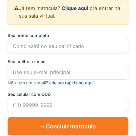
⚠️
Já tem matrícula?
Clique aqui
pra entrar na
sua sala virtual.
Seu nome completo
Seu melhor e-mail
Não tem um e-mail?
crie um rapidinho aqui
.
Seu celular com DDD
›› Concluir matrícula