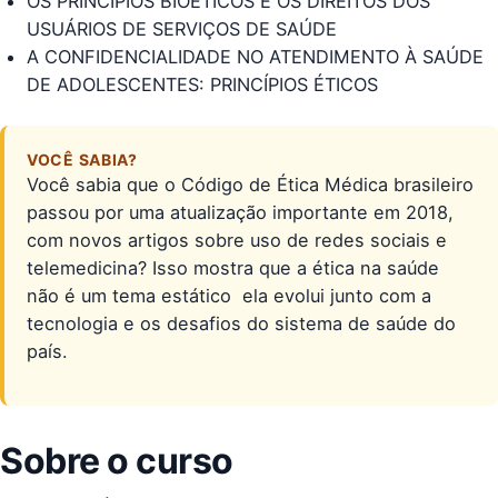
OS PRINCÍPIOS BIOÉTICOS E OS DIREITOS DOS
USUÁRIOS DE SERVIÇOS DE SAÚDE
A CONFIDENCIALIDADE NO ATENDIMENTO À SAÚDE
DE ADOLESCENTES: PRINCÍPIOS ÉTICOS
VOCÊ SABIA?
Você sabia que o Código de Ética Médica brasileiro
passou por uma atualização importante em 2018,
com novos artigos sobre uso de redes sociais e
telemedicina? Isso mostra que a ética na saúde
não é um tema estático  ela evolui junto com a
tecnologia e os desafios do sistema de saúde do
país.
Sobre o curso