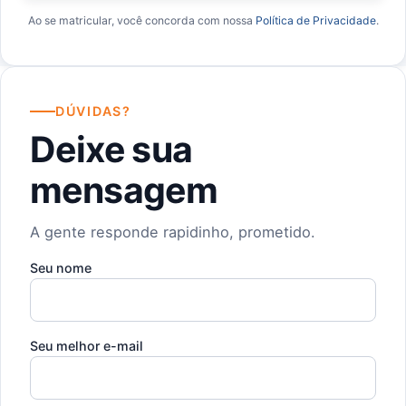
Ao se matricular, você concorda com nossa
Política de Privacidade
.
DÚVIDAS?
Deixe sua
mensagem
A gente responde rapidinho, prometido.
Seu nome
Seu melhor e-mail