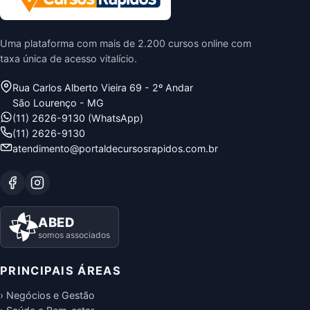
Uma plataforma com mais de 2.200 cursos online com
taxa única de acesso vitalício.
Rua Carlos Alberto Vieira 69 - 2º Andar
São Lourenço - MG
(11) 2626-9130 (WhatsApp)
(11) 2626-9130
atendimento@portaldecursosrapidos.com.br
ABED
somos associados
PRINCIPAIS ÁREAS
› Negócios e Gestão