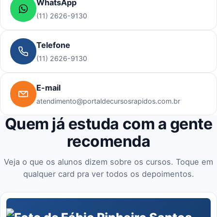
WhatsApp
(11) 2626-9130
Telefone
(11) 2626-9130
E-mail
atendimento@portaldecursosrapidos.com.br
Quem já estuda com a gente
recomenda
Veja o que os alunos dizem sobre os cursos. Toque em
qualquer card pra ver todos os depoimentos.