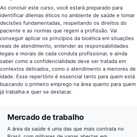
Ao concluir este curso, você estará preparado para
identificar dilemas éticos no ambiente de saúde e tomar
decisões fundamentadas, respeitando os direitos do
paciente e as normas que regem a profissão. Vai
conseguir aplicar os princípios da bioética em situações
reais de atendimento, entender as responsabilidades
legais e morais de cada conduta profissional, e ainda
saber como a confidencialidade deve ser tratada em
contextos delicados, como o atendimento a menores de
idade. Esse repertório é essencial tanto para quem está
buscando o primeiro emprego na área quanto para quem
já trabalha e quer se destacar.
Mercado de trabalho
A área da saúde é uma das que mais contrata no
Brasil, com milhares de vagas abertas em