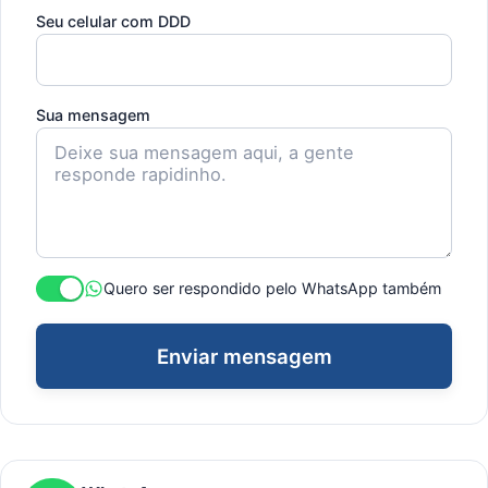
Seu celular com DDD
Sua mensagem
Quero ser respondido pelo WhatsApp também
Enviar mensagem