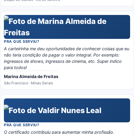
PRA QUE SERVIU?
A carteirinha me deu oportunidades de conhecer coisas que eu
não teria condição de pagar o valor integral. Por exemplo:
ingressos de shows, ingressos de cinema, etc. Super indico
para todos!
Marina Almeida de Freitas
São Francisco · Minas Gerais
PRA QUE SERVIU?
O certificado contribuiu para aumentar minha profissão.