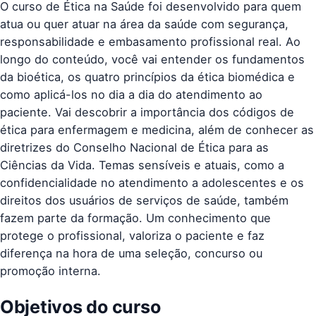
O curso de Ética na Saúde foi desenvolvido para quem
atua ou quer atuar na área da saúde com segurança,
responsabilidade e embasamento profissional real. Ao
longo do conteúdo, você vai entender os fundamentos
da bioética, os quatro princípios da ética biomédica e
como aplicá-los no dia a dia do atendimento ao
paciente. Vai descobrir a importância dos códigos de
ética para enfermagem e medicina, além de conhecer as
diretrizes do Conselho Nacional de Ética para as
Ciências da Vida. Temas sensíveis e atuais, como a
confidencialidade no atendimento a adolescentes e os
direitos dos usuários de serviços de saúde, também
fazem parte da formação. Um conhecimento que
protege o profissional, valoriza o paciente e faz
diferença na hora de uma seleção, concurso ou
promoção interna.
Objetivos do curso