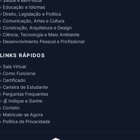
› Saúde e Bem-estar
› Educação e Idiomas
› Direito, Legislação e Política
› Comunicação, Artes e Cultura
› Construção, Arquitetura e Design
› Ciência, Tecnologia e Meio Ambiente
› Desenvolvimento Pessoal e Profissional
LINKS RÁPIDOS
› Sala Virtual
› Como Funciona
› Certificado
› Carteira de Estudante
› Perguntas Frequentes
› 💰 Indique e Ganhe
› Contato
› Matricule-se Agora
› Política de Privacidade