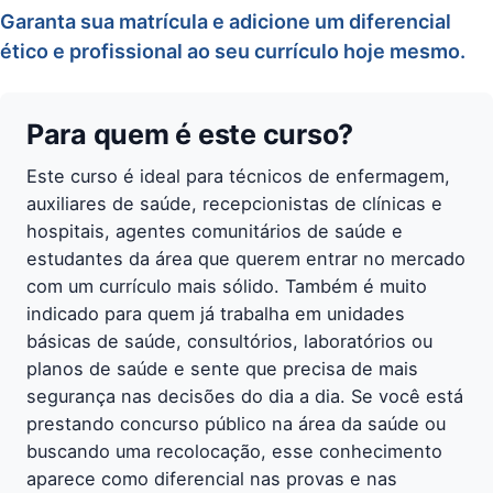
Garanta sua matrícula e adicione um diferencial
ético e profissional ao seu currículo hoje mesmo.
Para quem é este curso?
Este curso é ideal para técnicos de enfermagem,
auxiliares de saúde, recepcionistas de clínicas e
hospitais, agentes comunitários de saúde e
estudantes da área que querem entrar no mercado
com um currículo mais sólido. Também é muito
indicado para quem já trabalha em unidades
básicas de saúde, consultórios, laboratórios ou
planos de saúde e sente que precisa de mais
segurança nas decisões do dia a dia. Se você está
prestando concurso público na área da saúde ou
buscando uma recolocação, esse conhecimento
aparece como diferencial nas provas e nas