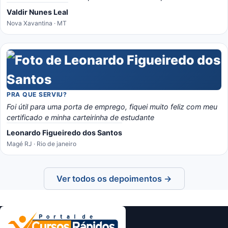
Valdir Nunes Leal
Nova Xavantina · MT
PRA QUE SERVIU?
Foi útil para uma porta de emprego, fiquei muito feliz com meu
certificado e minha carteirinha de estudante
Leonardo Figueiredo dos Santos
Magé RJ · Rio de janeiro
Ver todos os depoimentos →