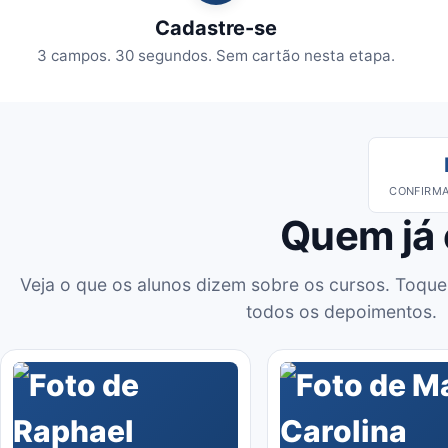
Cadastre-se
3 campos. 30 segundos. Sem cartão nesta etapa.
CONFIRMA
Quem já
Veja o que os alunos dizem sobre os cursos. Toque
todos os depoimentos.