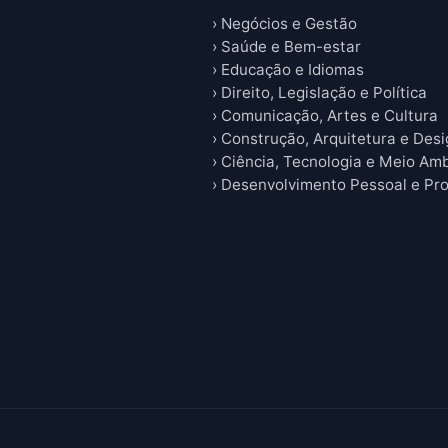
› Negócios e Gestão
› Saúde e Bem-estar
› Educação e Idiomas
› Direito, Legislação e Política
› Comunicação, Artes e Cultura
› Construção, Arquitetura e Des
› Ciência, Tecnologia e Meio Am
› Desenvolvimento Pessoal e Pro