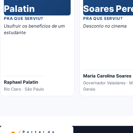
PRA QUE SERVIU?
PRA QUE SERVIU?
Usufruir os benefícios de um
Desconto no cinema
estudante
Maria Carolina Soares 
Raphael Palatin
Governador Valadares · M
Rio Claro · São Paulo
Gerais