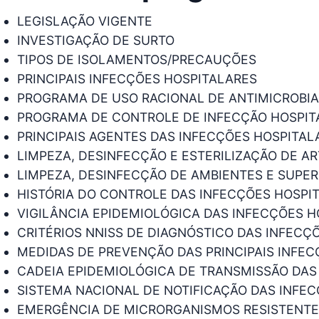
LEGISLAÇÃO VIGENTE
INVESTIGAÇÃO DE SURTO
TIPOS DE ISOLAMENTOS/PRECAUÇÕES
PRINCIPAIS INFECÇÕES HOSPITALARES
PROGRAMA DE USO RACIONAL DE ANTIMICROBI
PROGRAMA DE CONTROLE DE INFECÇÃO HOSPIT
PRINCIPAIS AGENTES DAS INFECÇÕES HOSPITAL
LIMPEZA, DESINFECÇÃO E ESTERILIZAÇÃO DE A
LIMPEZA, DESINFECÇÃO DE AMBIENTES E SUPER
HISTÓRIA DO CONTROLE DAS INFECÇÕES HOSPI
VIGILÂNCIA EPIDEMIOLÓGICA DAS INFECÇÕES 
CRITÉRIOS NNISS DE DIAGNÓSTICO DAS INFECÇ
MEDIDAS DE PREVENÇÃO DAS PRINCIPAIS INFE
CADEIA EPIDEMIOLÓGICA DE TRANSMISSÃO DAS
SISTEMA NACIONAL DE NOTIFICAÇÃO DAS INFEC
EMERGÊNCIA DE MICRORGANISMOS RESISTENT