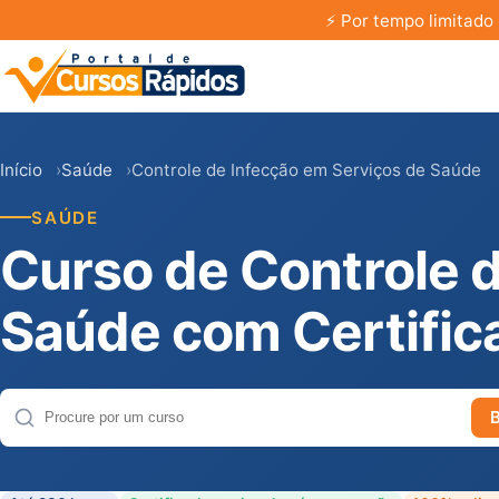
⚡
Por tempo limitado 
Início
Saúde
Controle de Infecção em Serviços de Saúde
SAÚDE
Curso de Controle 
Saúde com Certific
Buscar cursos