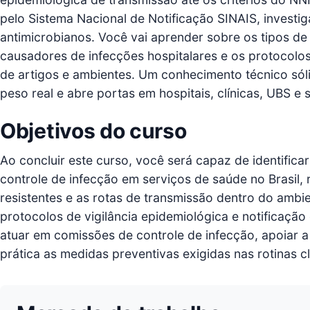
pelo Sistema Nacional de Notificação SINAIS, investig
antimicrobianos. Você vai aprender sobre os tipos de
causadores de infecções hospitalares e os protocolos
de artigos e ambientes. Um conhecimento técnico sóli
peso real e abre portas em hospitais, clínicas, UBS e
Objetivos do curso
Ao concluir este curso, você será capaz de identifica
controle de infecção em serviços de saúde no Brasil,
resistentes e as rotas de transmissão dentro do ambi
protocolos de vigilância epidemiológica e notificaçã
atuar em comissões de controle de infecção, apoiar a
prática as medidas preventivas exigidas nas rotinas clí