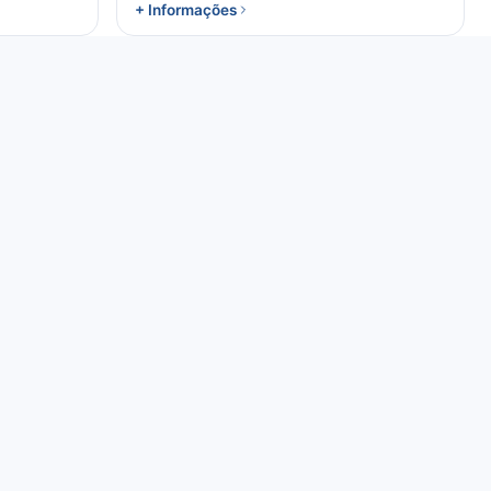
+ Informações