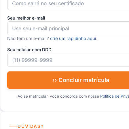
Seu melhor e-mail
Não tem um e-mail?
crie um rapidinho aqui
.
Seu celular com DDD
›› Concluir matrícula
Ao se matricular, você concorda com nossa
Política de Pri
DÚVIDAS?