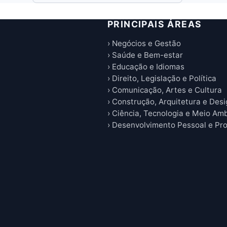
PRINCIPAIS ÁREAS
› Negócios e Gestão
› Saúde e Bem-estar
› Educação e Idiomas
› Direito, Legislação e Política
› Comunicação, Artes e Cultura
› Construção, Arquitetura e Des
› Ciência, Tecnologia e Meio Am
› Desenvolvimento Pessoal e Pro