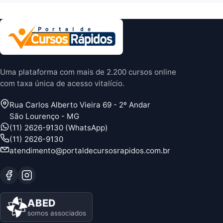
Uma plataforma com mais de 2.200 cursos online
com taxa única de acesso vitalício.
Rua Carlos Alberto Vieira 69 - 2º Andar
São Lourenço - MG
(11) 2626-9130 (WhatsApp)
(11) 2626-9130
atendimento@portaldecursosrapidos.com.br
ABED
somos associados