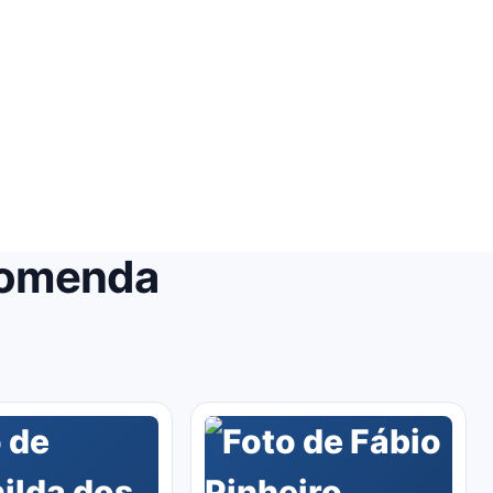
comenda