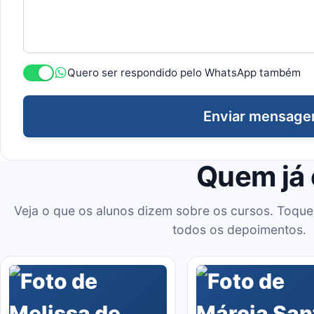
Quero ser respondido pelo WhatsApp também
Enviar mensag
Quem já
Veja o que os alunos dizem sobre os cursos. Toque
todos os depoimentos.