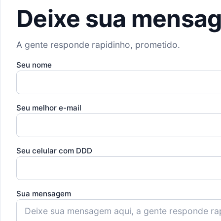
Deixe sua mensa
A gente responde rapidinho, prometido.
Seu nome
Seu melhor e-mail
Seu celular com DDD
Sua mensagem