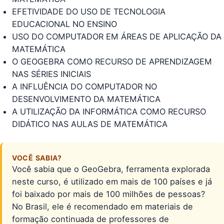
EFETIVIDADE DO USO DE TECNOLOGIA
EDUCACIONAL NO ENSINO
USO DO COMPUTADOR EM ÁREAS DE APLICAÇÃO DA
MATEMÁTICA
O GEOGEBRA COMO RECURSO DE APRENDIZAGEM
NAS SÉRIES INICIAIS
A INFLUÊNCIA DO COMPUTADOR NO
DESENVOLVIMENTO DA MATEMÁTICA
A UTILIZAÇÃO DA INFORMÁTICA COMO RECURSO
DIDÁTICO NAS AULAS DE MATEMÁTICA
VOCÊ SABIA?
Você sabia que o GeoGebra, ferramenta explorada
neste curso, é utilizado em mais de 100 países e já
foi baixado por mais de 100 milhões de pessoas?
No Brasil, ele é recomendado em materiais de
formação continuada de professores de