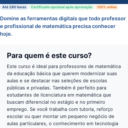
Até 280 horas
Certificado opcional após aprovação
100% online
Domine as ferramentas digitais que todo professor
e profissional de matemática precisa conhecer
hoje.
Para quem é este curso?
Este curso é ideal para professores de matemática
da educação básica que querem modernizar suas
aulas e se destacar nas seleções de escolas
públicas e privadas. Também é perfeito para
estudantes de licenciatura em matemática que
buscam diferencial no estágio e no primeiro
emprego. Se você trabalha com tutoria, reforço
escolar ou quer montar um pequeno negócio de
aulas particulares, o conhecimento em tecnologia