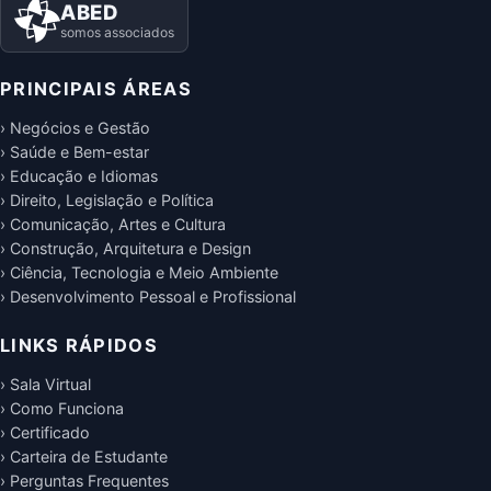
ABED
somos associados
PRINCIPAIS ÁREAS
› Negócios e Gestão
› Saúde e Bem-estar
› Educação e Idiomas
› Direito, Legislação e Política
› Comunicação, Artes e Cultura
› Construção, Arquitetura e Design
› Ciência, Tecnologia e Meio Ambiente
› Desenvolvimento Pessoal e Profissional
LINKS RÁPIDOS
› Sala Virtual
› Como Funciona
› Certificado
› Carteira de Estudante
› Perguntas Frequentes