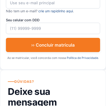
Não tem um e-mail?
crie um rapidinho aqui
.
Seu celular com DDD
›› Concluir matrícula
Ao se matricular, você concorda com nossa
Política de Privacidade
.
DÚVIDAS?
Deixe sua
mensagem