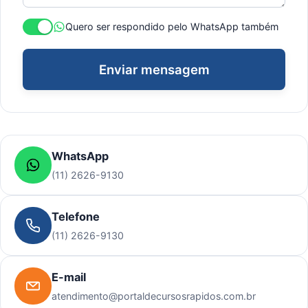
Quero ser respondido pelo WhatsApp também
Enviar mensagem
WhatsApp
(11) 2626-9130
Telefone
(11) 2626-9130
E-mail
atendimento@portaldecursosrapidos.com.br