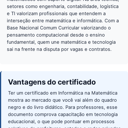
setores como engenharia, contabilidade, logística
e TI valorizam profissionais que entendem a
interseção entre matemática e informática. Com a
Base Nacional Comum Curricular valorizando o
pensamento computacional desde o ensino
fundamental, quem une matemática e tecnologia
sai na frente na disputa por vagas e contratos.
Vantagens do certificado
Ter um certificado em Informática na Matemática
mostra ao mercado que você vai além do quadro
negro e do livro didático. Para professores, esse
documento comprova capacitação em tecnologia
educacional, o que pode pontuar em processos