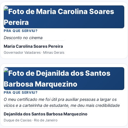
PRA QUE SERVIU?
Desconto no cinema
Maria Carolina Soares Pereira
Governador Valadares · Minas Gerais
PRA QUE SERVIU?
O meu certificado me foi útil pra auxiliar pessoas a largar os
vícios e a carteirinha de estudante, me deu mais credibilidade
Dejanilda dos Santos Barbosa Marquezino
Duque de Caxias · Rio de Janeiro