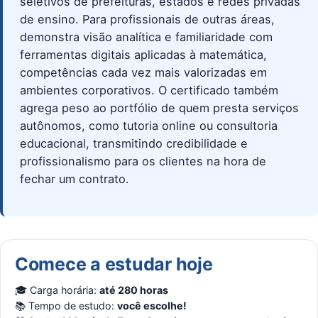
seletivos de prefeituras, estados e redes privadas
de ensino. Para profissionais de outras áreas,
demonstra visão analítica e familiaridade com
ferramentas digitais aplicadas à matemática,
competências cada vez mais valorizadas em
ambientes corporativos. O certificado também
agrega peso ao portfólio de quem presta serviços
autônomos, como tutoria online ou consultoria
educacional, transmitindo credibilidade e
profissionalismo para os clientes na hora de
fechar um contrato.
Comece a estudar hoje
🎓 Carga horária:
até 280 horas
📚 Tempo de estudo:
você escolhe!