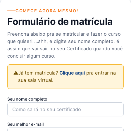
COMECE AGORA MESMO!
Formulário de matrícula
Preencha abaixo pra se matricular e fazer o curso
que quiser! …ahh, e digite seu nome completo, é
assim que vai sair no seu Certificado quando você
concluir algum curso.
⚠️
Já tem matrícula?
Clique aqui
pra entrar na
sua sala virtual.
Seu nome completo
Seu melhor e-mail