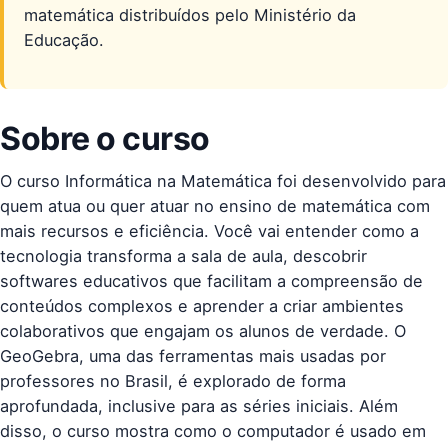
matemática distribuídos pelo Ministério da
Educação.
Sobre o curso
O curso Informática na Matemática foi desenvolvido para
quem atua ou quer atuar no ensino de matemática com
mais recursos e eficiência. Você vai entender como a
tecnologia transforma a sala de aula, descobrir
softwares educativos que facilitam a compreensão de
conteúdos complexos e aprender a criar ambientes
colaborativos que engajam os alunos de verdade. O
GeoGebra, uma das ferramentas mais usadas por
professores no Brasil, é explorado de forma
aprofundada, inclusive para as séries iniciais. Além
disso, o curso mostra como o computador é usado em