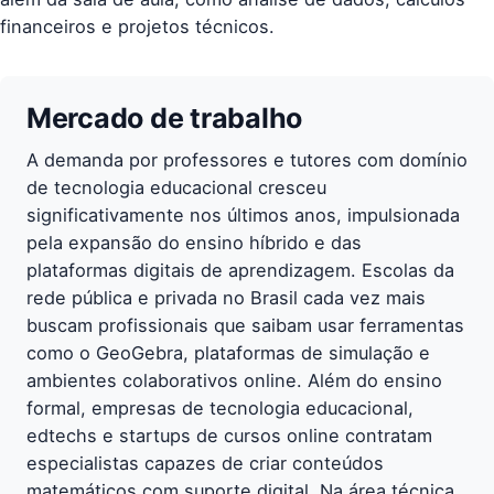
financeiros e projetos técnicos.
Mercado de trabalho
A demanda por professores e tutores com domínio
de tecnologia educacional cresceu
significativamente nos últimos anos, impulsionada
pela expansão do ensino híbrido e das
plataformas digitais de aprendizagem. Escolas da
rede pública e privada no Brasil cada vez mais
buscam profissionais que saibam usar ferramentas
como o GeoGebra, plataformas de simulação e
ambientes colaborativos online. Além do ensino
formal, empresas de tecnologia educacional,
edtechs e startups de cursos online contratam
especialistas capazes de criar conteúdos
matemáticos com suporte digital. Na área técnica,