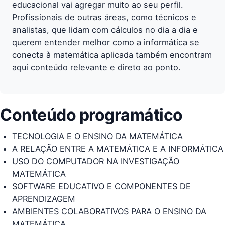
educacional vai agregar muito ao seu perfil.
Profissionais de outras áreas, como técnicos e
analistas, que lidam com cálculos no dia a dia e
querem entender melhor como a informática se
conecta à matemática aplicada também encontram
aqui conteúdo relevante e direto ao ponto.
Conteúdo programático
TECNOLOGIA E O ENSINO DA MATEMÁTICA
A RELAÇÃO ENTRE A MATEMÁTICA E A INFORMÁTICA
USO DO COMPUTADOR NA INVESTIGAÇÃO
MATEMÁTICA
SOFTWARE EDUCATIVO E COMPONENTES DE
APRENDIZAGEM
AMBIENTES COLABORATIVOS PARA O ENSINO DA
MATEMÁTICA