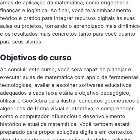
áreas de aplicação da matemática, como engenharia,
finanças e logística. Ao final, você terá embasamento
teórico e prático para integrar recursos digitais às suas
aulas ou projetos, tornando o aprendizado mais dinâmico
e os resultados mais concretos tanto para você quanto
para seus alunos.
Objetivos do curso
Ao concluir este curso, você será capaz de planejar e
executar aulas de matemática com apoio de ferramentas
tecnológicas, avaliar e escolher softwares educativos
adequados a cada faixa etária e objetivo pedagógico,
utilizar o GeoGebra para ilustrar conceitos geométricos e
algébricos de forma visual e interativa, e compreender
como o computador influenciou o desenvolvimento
histórico e atual da matemática. Você também estará
preparado para propor soluções digitais em contextos
além da sala de aula, como análise de dados, cálculos