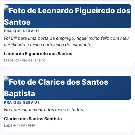
PRA QUE SERVIU?
Foi útil para uma porta de emprego, fiquei muito feliz com meu
certificado e minha carteirinha de estudante
Leonardo Figueiredo dos Santos
Magé RJ · Rio de janeiro
PRA QUE SERVIU?
No aperfeiçoamento dos meus estudos.
Clarice dos Santos Baptista
Lapa-Pr · PARANÁ