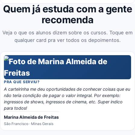
Quem já estuda com a gente
recomenda
Veja o que os alunos dizem sobre os cursos. Toque em
qualquer card pra ver todos os depoimentos.
PRA QUE SERVIU?
A carteirinha me deu oportunidades de conhecer coisas que eu
não teria condição de pagar o valor integral. Por exemplo:
ingressos de shows, ingressos de cinema, etc. Super indico
para todos!
Marina Almeida de Freitas
São Francisco · Minas Gerais