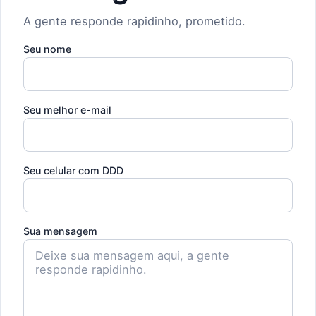
A gente responde rapidinho, prometido.
Seu nome
Seu melhor e-mail
Seu celular com DDD
Sua mensagem