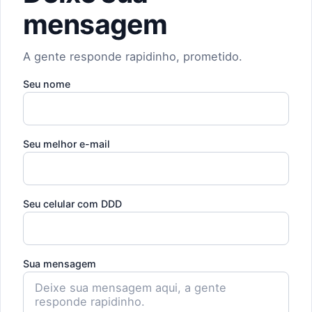
mensagem
A gente responde rapidinho, prometido.
Seu nome
Seu melhor e-mail
Seu celular com DDD
Sua mensagem