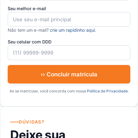
Seu melhor e-mail
Não tem um e-mail?
crie um rapidinho aqui
.
Seu celular com DDD
›› Concluir matrícula
Ao se matricular, você concorda com nossa
Política de Privacidade
.
DÚVIDAS?
Deixe sua