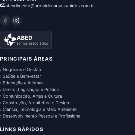
atendimento@portaldecursosrapidos.com.br
ABED
somos associados
PRINCIPAIS ÁREAS
› Negócios e Gestão
› Saúde e Bem-estar
› Educação e Idiomas
› Direito, Legislação e Política
› Comunicação, Artes e Cultura
› Construção, Arquitetura e Design
› Ciência, Tecnologia e Meio Ambiente
› Desenvolvimento Pessoal e Profissional
LINKS RÁPIDOS