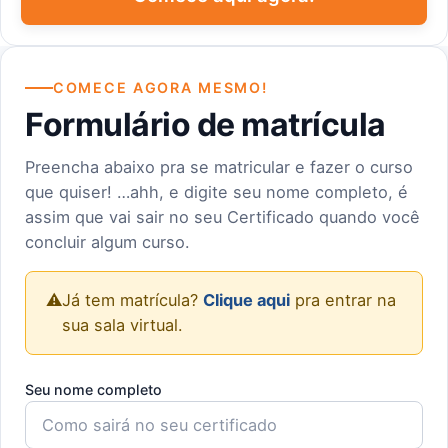
COMECE AGORA MESMO!
Formulário de matrícula
Preencha abaixo pra se matricular e fazer o curso
que quiser! …ahh, e digite seu nome completo, é
assim que vai sair no seu Certificado quando você
concluir algum curso.
⚠️
Já tem matrícula?
Clique aqui
pra entrar na
sua sala virtual.
Seu nome completo