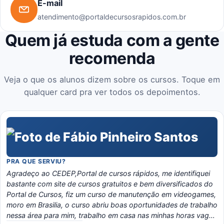
E-mail
atendimento@portaldecursosrapidos.com.br
Quem já estuda com a gente
recomenda
Veja o que os alunos dizem sobre os cursos. Toque em
qualquer card pra ver todos os depoimentos.
PRA QUE SERVIU?
Agradeço ao CEDEP,Portal de cursos rápidos, me identifiquei
bastante com site de cursos gratuitos e bem diversificados do
Portal de Cursos, fiz um curso de manutenção em videogames,
moro em Brasilia, o curso abriu boas oportunidades de trabalho
nessa área para mim, trabalho em casa nas minhas horas vagas