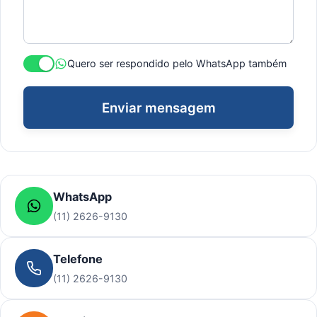
Quero ser respondido pelo WhatsApp também
Enviar mensagem
WhatsApp
(11) 2626-9130
Telefone
(11) 2626-9130