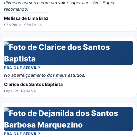
diversos cursos e com um valor super acessível. Super
recomendo!
Melissa de Lima Braz
São Paulo · São Paulo
PRA QUE SERVIU?
No aperfeiçoamento dos meus estudos.
Clarice dos Santos Baptista
Lapa-Pr · PARANÁ
PRA QUE SERVIU?