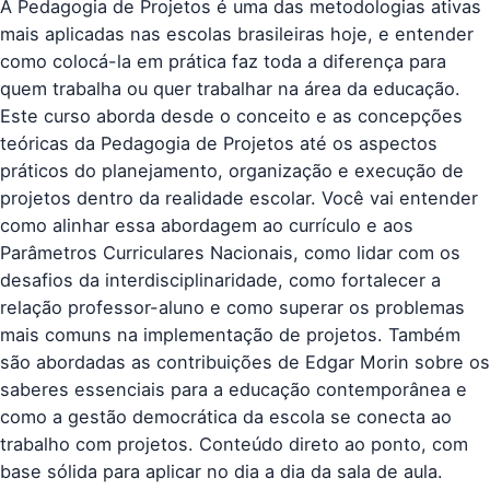
A Pedagogia de Projetos é uma das metodologias ativas
mais aplicadas nas escolas brasileiras hoje, e entender
como colocá-la em prática faz toda a diferença para
quem trabalha ou quer trabalhar na área da educação.
Este curso aborda desde o conceito e as concepções
teóricas da Pedagogia de Projetos até os aspectos
práticos do planejamento, organização e execução de
projetos dentro da realidade escolar. Você vai entender
como alinhar essa abordagem ao currículo e aos
Parâmetros Curriculares Nacionais, como lidar com os
desafios da interdisciplinaridade, como fortalecer a
relação professor-aluno e como superar os problemas
mais comuns na implementação de projetos. Também
são abordadas as contribuições de Edgar Morin sobre os
saberes essenciais para a educação contemporânea e
como a gestão democrática da escola se conecta ao
trabalho com projetos. Conteúdo direto ao ponto, com
base sólida para aplicar no dia a dia da sala de aula.