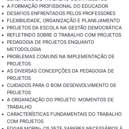
A FORMAÇÃO PROFISSIONAL DO EDUCADOR
DESAFIOS ENFRENTADOS PELOS PROFESSORES
FLEXIBILIDADE, ORGANIZAÇÃO E PLANEJAMENTO
PROJETOS DA ESCOLA NA GESTÃO DEMOCRÁTICA
REFLETINDO SOBRE O TRABALHO COM PROJETOS
PEDAGOGIA DE PROJETOS ENQUANTO
METODOLOGIA
PROBLEMAS COMUNS NA IMPLEMENTAÇÃO DE
PROJETOS
AS DIVERSAS CONCEPÇÕES DA PEDAGOGIA DE
PROJETOS
CUIDADOS PARA O BOM DESENVOLVIMENTO DE
PROJETOS
A ORGANIZAÇÃO DO PROJETO  MOMENTOS DE
TRABALHO
CARACTERÍSTICAS FUNDAMENTAIS DO TRABALHO
COM PROJETOS
EDGAR MORIN- OS SETE SABERES NECESSÁRIOS À