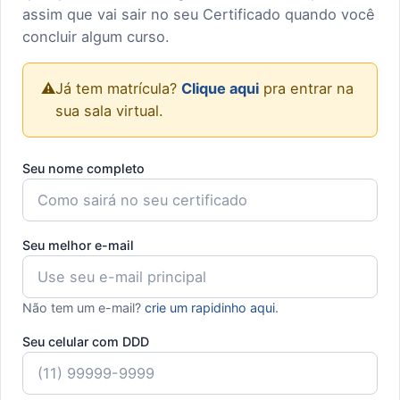
assim que vai sair no seu Certificado quando você
concluir algum curso.
⚠️
Já tem matrícula?
Clique aqui
pra entrar na
sua sala virtual.
Seu nome completo
Seu melhor e-mail
Não tem um e-mail?
crie um rapidinho aqui
.
Seu celular com DDD