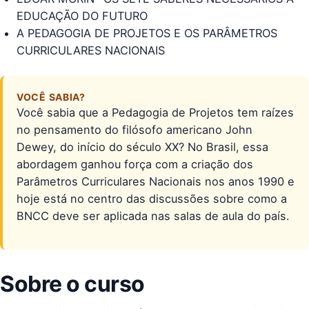
EDUCAÇÃO DO FUTURO
A PEDAGOGIA DE PROJETOS E OS PARÂMETROS
CURRICULARES NACIONAIS
VOCÊ SABIA?
Você sabia que a Pedagogia de Projetos tem raízes
no pensamento do filósofo americano John
Dewey, do início do século XX? No Brasil, essa
abordagem ganhou força com a criação dos
Parâmetros Curriculares Nacionais nos anos 1990 e
hoje está no centro das discussões sobre como a
BNCC deve ser aplicada nas salas de aula do país.
Sobre o curso