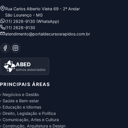
Rua Carlos Alberto Vieira 69 - 2º Andar
São Lourenço - MG
(11) 2626-9130 (WhatsApp)
(11) 2626-9130
atendimento@portaldecursosrapidos.com.br
ABED
somos associados
PRINCIPAIS ÁREAS
› Negócios e Gestão
› Saúde e Bem-estar
› Educação e Idiomas
› Direito, Legislação e Política
› Comunicação, Artes e Cultura
› Construção, Arquitetura e Design