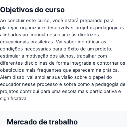
Objetivos do curso
Ao concluir este curso, você estará preparado para
planejar, organizar e desenvolver projetos pedagógicos
alinhados ao currículo escolar e às diretrizes
educacionais brasileiras. Vai saber identificar as
condições necessárias para o êxito de um projeto,
estimular a motivação dos alunos, trabalhar com
diferentes disciplinas de forma integrada e contornar os
obstáculos mais frequentes que aparecem na prática.
Além disso, vai ampliar sua visão sobre o papel do
educador nesse processo e sobre como a pedagogia de
projetos contribui para uma escola mais participativa e
significativa.
Mercado de trabalho