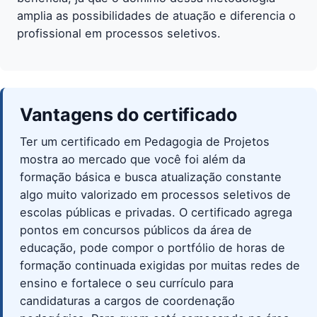
amplia as possibilidades de atuação e diferencia o
profissional em processos seletivos.
Vantagens do certificado
Ter um certificado em Pedagogia de Projetos
mostra ao mercado que você foi além da
formação básica e busca atualização constante 
algo muito valorizado em processos seletivos de
escolas públicas e privadas. O certificado agrega
pontos em concursos públicos da área de
educação, pode compor o portfólio de horas de
formação continuada exigidas por muitas redes de
ensino e fortalece o seu currículo para
candidaturas a cargos de coordenação