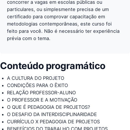
concorrer a vagas em escolas públicas ou
particulares, ou simplesmente precisa de um
certificado para comprovar capacitação em
metodologias contemporâneas, este curso foi
feito para você. Não é necessário ter experiência
prévia com o tema.
Conteúdo programático
A CULTURA DO PROJETO
CONDIÇÕES PARA O ÊXITO
RELAÇÃO PROFESSOR-ALUNO
O PROFESSOR E A MOTIVAÇÃO
O QUE É PEDAGOGIA DE PROJETOS?
O DESAFIO DA INTERDISCIPLINARIDADE
CURRÍCULO X PEDAGOGIA DE PROJETOS
BENEFÍCIOS DO TRABALHO COM PROJETOS