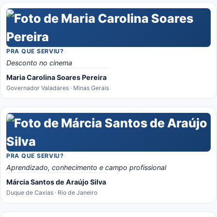
PRA QUE SERVIU?
Desconto no cinema
Maria Carolina Soares Pereira
Governador Valadares · Minas Gerais
PRA QUE SERVIU?
Aprendizado, conhecimento e campo profissional
Márcia Santos de Araújo Silva
Duque de Caxias · Rio de Janeiro