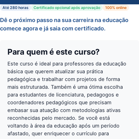
Até 280 horas
Certificado opcional após aprovação
100% online
Dê o próximo passo na sua carreira na educação 
comece agora e já saia com certificado.
Para quem é este curso?
Este curso é ideal para professores da educação
básica que querem atualizar sua prática
pedagógica e trabalhar com projetos de forma
mais estruturada. Também é uma ótima escolha
para estudantes de licenciatura, pedagogos e
coordenadores pedagógicos que precisam
embasar sua atuação com metodologias ativas
reconhecidas pelo mercado. Se você está
voltando à área da educação após um período
afastado, quer enriquecer o currículo para