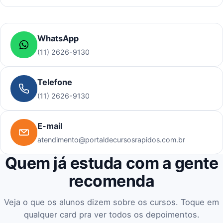
WhatsApp
(11) 2626-9130
Telefone
(11) 2626-9130
E-mail
atendimento@portaldecursosrapidos.com.br
Quem já estuda com a gente
recomenda
Veja o que os alunos dizem sobre os cursos. Toque em
qualquer card pra ver todos os depoimentos.