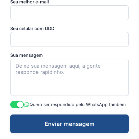
Seu melhor e-mail
Seu celular com DDD
Sua mensagem
Quero ser respondido pelo WhatsApp também
Enviar mensagem