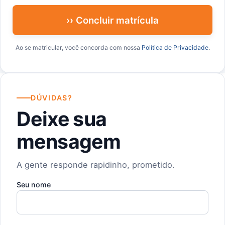
›› Concluir matrícula
Ao se matricular, você concorda com nossa
Política de Privacidade
.
DÚVIDAS?
Deixe sua
mensagem
A gente responde rapidinho, prometido.
Seu nome