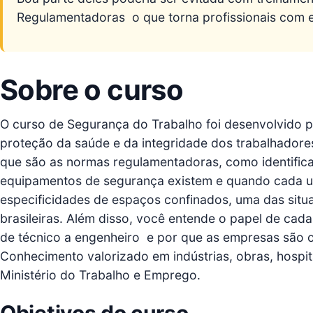
Regulamentadoras  o que torna profissionais com
Sobre o curso
O curso de Segurança do Trabalho foi desenvolvido 
proteção da saúde e da integridade dos trabalhadores
que são as normas regulamentadoras, como identifica
equipamentos de segurança existem e quando cada u
especificidades de espaços confinados, uma das situ
brasileiras. Além disso, você entende o papel de cada
de técnico a engenheiro  e por que as empresas são o
Conhecimento valorizado em indústrias, obras, hospit
Ministério do Trabalho e Emprego.
Objetivos do curso