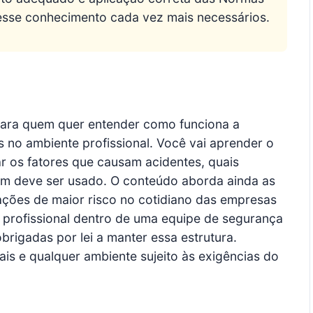
 esse conhecimento cada vez mais necessários.
para quem quer entender como funciona a
 no ambiente profissional. Você vai aprender o
r os fatores que causam acidentes, quais
m deve ser usado. O conteúdo aborda ainda as
ações de maior risco no cotidiano das empresas
 profissional dentro de uma equipe de segurança 
brigadas por lei a manter essa estrutura.
ais e qualquer ambiente sujeito às exigências do