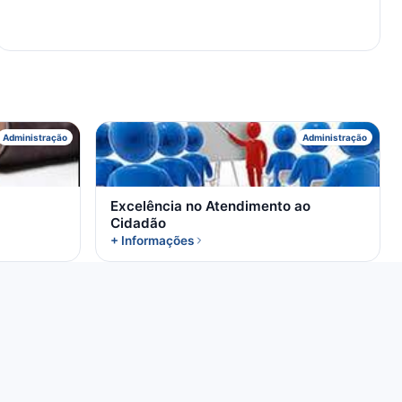
E
Administração
Administração
Excelência no Atendimento ao
Cidadão
+ Informações