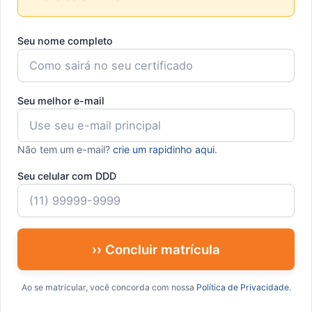
Seu nome completo
Seu melhor e-mail
Não tem um e-mail?
crie um rapidinho aqui
.
Seu celular com DDD
›› Concluir matrícula
Ao se matricular, você concorda com nossa
Política de Privacidade
.