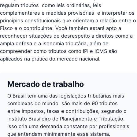
regulam tributos  como leis ordinárias, leis
complementares e medidas provisórias  e interpretar os
princípios constitucionais que orientam a relação entre o
Fisco e o contribuinte. Você também estará apto a
reconhecer situações de desrespeito a direitos como a
ampla defesa e a isonomia tributária, além de
compreender como tributos como IPI e ICMS são
aplicados na prática do mercado nacional.
Mercado de trabalho
O Brasil tem uma das legislações tributárias mais
complexas do mundo  são mais de 90 tributos
entre impostos, taxas e contribuições, segundo o
Instituto Brasileiro de Planejamento e Tributação.
Isso cria uma demanda constante por profissionais
que entendam minimamente esse sistema.