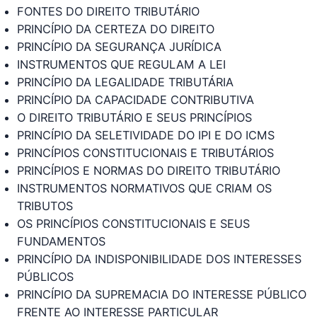
FONTES DO DIREITO TRIBUTÁRIO
PRINCÍPIO DA CERTEZA DO DIREITO
PRINCÍPIO DA SEGURANÇA JURÍDICA
INSTRUMENTOS QUE REGULAM A LEI
PRINCÍPIO DA LEGALIDADE TRIBUTÁRIA
PRINCÍPIO DA CAPACIDADE CONTRIBUTIVA
O DIREITO TRIBUTÁRIO E SEUS PRINCÍPIOS
PRINCÍPIO DA SELETIVIDADE DO IPI E DO ICMS
PRINCÍPIOS CONSTITUCIONAIS E TRIBUTÁRIOS
PRINCÍPIOS E NORMAS DO DIREITO TRIBUTÁRIO
INSTRUMENTOS NORMATIVOS QUE CRIAM OS
TRIBUTOS
OS PRINCÍPIOS CONSTITUCIONAIS E SEUS
FUNDAMENTOS
PRINCÍPIO DA INDISPONIBILIDADE DOS INTERESSES
PÚBLICOS
PRINCÍPIO DA SUPREMACIA DO INTERESSE PÚBLICO
FRENTE AO INTERESSE PARTICULAR