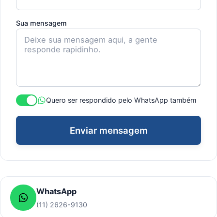
Sua mensagem
Quero ser respondido pelo WhatsApp também
Enviar mensagem
WhatsApp
(11) 2626-9130