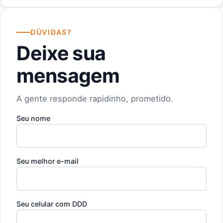
DÚVIDAS?
Deixe sua
mensagem
A gente responde rapidinho, prometido.
Seu nome
Seu melhor e-mail
Seu celular com DDD