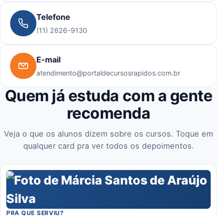
Telefone
(11) 2626-9130
E-mail
atendimento@portaldecursosrapidos.com.br
Quem já estuda com a gente
recomenda
Veja o que os alunos dizem sobre os cursos. Toque em
qualquer card pra ver todos os depoimentos.
PRA QUE SERVIU?