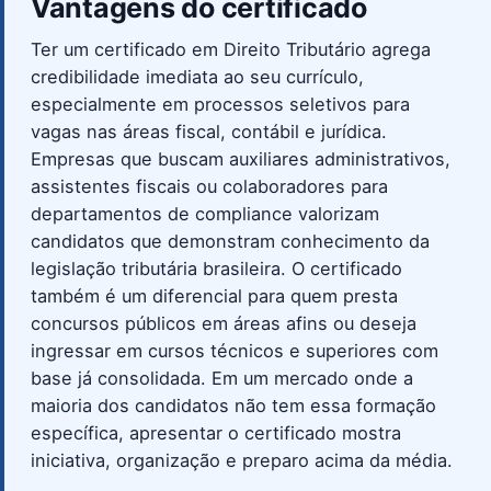
Vantagens do certificado
Ter um certificado em Direito Tributário agrega
credibilidade imediata ao seu currículo,
especialmente em processos seletivos para
vagas nas áreas fiscal, contábil e jurídica.
Empresas que buscam auxiliares administrativos,
assistentes fiscais ou colaboradores para
departamentos de compliance valorizam
candidatos que demonstram conhecimento da
legislação tributária brasileira. O certificado
também é um diferencial para quem presta
concursos públicos em áreas afins ou deseja
ingressar em cursos técnicos e superiores com
base já consolidada. Em um mercado onde a
maioria dos candidatos não tem essa formação
específica, apresentar o certificado mostra
iniciativa, organização e preparo acima da média.