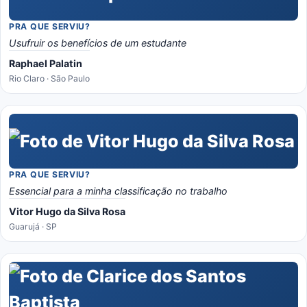
PRA QUE SERVIU?
Usufruir os benefícios de um estudante
Raphael Palatin
Rio Claro · São Paulo
PRA QUE SERVIU?
Essencial para a minha classificação no trabalho
Vitor Hugo da Silva Rosa
Guarujá · SP