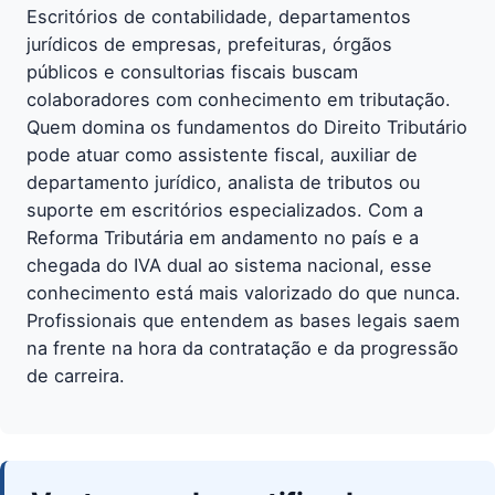
Escritórios de contabilidade, departamentos
jurídicos de empresas, prefeituras, órgãos
públicos e consultorias fiscais buscam
colaboradores com conhecimento em tributação.
Quem domina os fundamentos do Direito Tributário
pode atuar como assistente fiscal, auxiliar de
departamento jurídico, analista de tributos ou
suporte em escritórios especializados. Com a
Reforma Tributária em andamento no país e a
chegada do IVA dual ao sistema nacional, esse
conhecimento está mais valorizado do que nunca.
Profissionais que entendem as bases legais saem
na frente na hora da contratação e da progressão
de carreira.