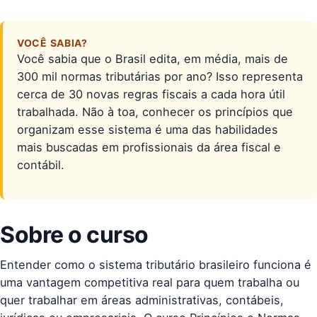
VOCÊ SABIA?
Você sabia que o Brasil edita, em média, mais de
300 mil normas tributárias por ano? Isso representa
cerca de 30 novas regras fiscais a cada hora útil
trabalhada. Não à toa, conhecer os princípios que
organizam esse sistema é uma das habilidades
mais buscadas em profissionais da área fiscal e
contábil.
Sobre o curso
Entender como o sistema tributário brasileiro funciona é
uma vantagem competitiva real para quem trabalha ou
quer trabalhar em áreas administrativas, contábeis,