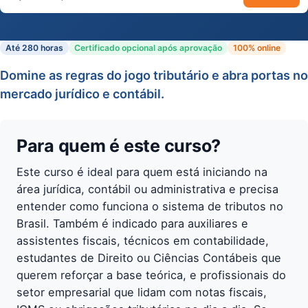
Buscar cursos
Até 280 horas
Certificado opcional após aprovação
100% online
Domine as regras do jogo tributário e abra portas no
mercado jurídico e contábil.
Para quem é este curso?
Este curso é ideal para quem está iniciando na
área jurídica, contábil ou administrativa e precisa
entender como funciona o sistema de tributos no
Brasil. Também é indicado para auxiliares e
assistentes fiscais, técnicos em contabilidade,
estudantes de Direito ou Ciências Contábeis que
querem reforçar a base teórica, e profissionais do
setor empresarial que lidam com notas fiscais,