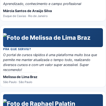
Aprendizado, conhecimento e campo profissional
Márcia Santos de Araújo Silva
Duque de Caxias · Rio de Janeiro
PRA QUE SERVIU?
O portal de cursos rápidos é uma plataforma muito boa que
permite me manter atualizada o tempo todo, realizando
diversos cursos e com um valor super acessível. Super
recomendo!
Melissa de Lima Braz
São Paulo · São Paulo