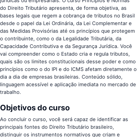
jurídicas ou empresariais. O curso Princípios e Normas
do Direito Tributário apresenta, de forma objetiva, as
bases legais que regem a cobrança de tributos no Brasil 
desde o papel da Lei Ordinária, da Lei Complementar e
das Medidas Provisórias até os princípios que protegem
o contribuinte, como o da Legalidade Tributária, da
Capacidade Contributiva e da Segurança Jurídica. Você
vai compreender como o Estado cria e regula tributos,
quais são os limites constitucionais desse poder e como
princípios como o do IPI e do ICMS afetam diretamente o
dia a dia de empresas brasileiras. Conteúdo sólido,
linguagem acessível e aplicação imediata no mercado de
trabalho.
Objetivos do curso
Ao concluir o curso, você será capaz de identificar as
principais fontes do Direito Tributário brasileiro,
distinguir os instrumentos normativos que criam e