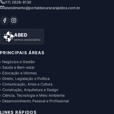
(11) 2626-9130
atendimento@portaldecursosrapidos.com.br
ABED
somos associados
PRINCIPAIS ÁREAS
› Negócios e Gestão
› Saúde e Bem-estar
› Educação e Idiomas
› Direito, Legislação e Política
› Comunicação, Artes e Cultura
› Construção, Arquitetura e Design
› Ciência, Tecnologia e Meio Ambiente
› Desenvolvimento Pessoal e Profissional
LINKS RÁPIDOS