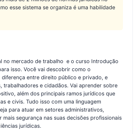
 como esse sistema se organiza é uma habilidade
 no mercado de trabalho  e o curso Introdução
para isso. Você vai descobrir como o
 diferença entre direito público e privado, e
, trabalhadores e cidadãos. Vai aprender sobre
positivo, além dos principais ramos jurídicos que
ivas e civis. Tudo isso com uma linguagem
eja para atuar em setores administrativos,
r mais segurança nas suas decisões profissionais
ências jurídicas.