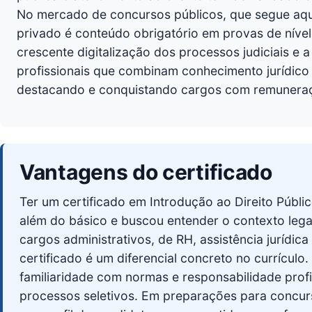
No mercado de concursos públicos, que segue aquec
privado é conteúdo obrigatório em provas de nível
crescente digitalização dos processos judiciais e a
profissionais que combinam conhecimento jurídico 
destacando e conquistando cargos com remunera
Vantagens do certificado
Ter um certificado em Introdução ao Direito Públi
além do básico e buscou entender o contexto lega
cargos administrativos, de RH, assistência jurídi
certificado é um diferencial concreto no currículo
familiaridade com normas e responsabilidade profi
processos seletivos. Em preparações para concurs