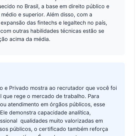
ido no Brasil, a base em direito público e
 médio e superior. Além disso, com a
 expansão das fintechs e legaltech no país,
com outras habilidades técnicas estão se
ção acima da média.
co e Privado mostra ao recrutador que você foi
l que rege o mercado de trabalho. Para
ca ou atendimento em órgãos públicos, esse
. Ele demonstra capacidade analítica,
ssional  qualidades muito valorizadas em
os públicos, o certificado também reforça