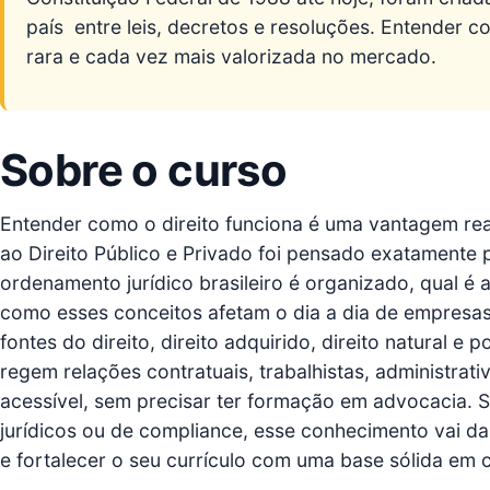
país  entre leis, decretos e resoluções. Entender
rara e cada vez mais valorizada no mercado.
Sobre o curso
Entender como o direito funciona é uma vantagem real
ao Direito Público e Privado foi pensado exatamente 
ordenamento jurídico brasileiro é organizado, qual é a
como esses conceitos afetam o dia a dia de empresas
fontes do direito, direito adquirido, direito natural e 
regem relações contratuais, trabalhistas, administrat
acessível, sem precisar ter formação em advocacia. S
jurídicos ou de compliance, esse conhecimento vai da
e fortalecer o seu currículo com uma base sólida em ci