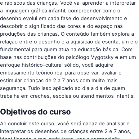
e rabiscos das crianças. Você vai aprender a interpretar
a linguagem gráfica infantil, compreender como o
desenho evolui em cada fase do desenvolvimento e
descobrir o significado das cores e do espaço nas
produções das crianças. O conteúdo também explora a
relação entre o desenho e a aquisição da escrita, um elo
fundamental para quem atua na educação básica. Com
base nas contribuições do psicólogo Vygotsky e em um
enfoque histórico-cultural sólido, você adquire
embasamento teórico real para observar, avaliar e
estimular crianças de 2 a 7 anos com muito mais
segurança. Tudo isso aplicado ao dia a dia de quem
trabalha em creches, escolas ou atendimentos infantis.
Objetivos do curso
Ao concluir este curso, você será capaz de analisar e
interpretar os desenhos de crianças entre 2 e 7 anos,