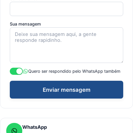
Sua mensagem
Quero ser respondido pelo WhatsApp também
Enviar mensagem
WhatsApp