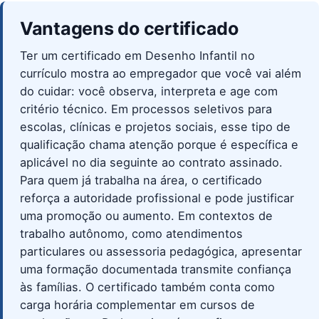
Vantagens do certificado
Ter um certificado em Desenho Infantil no
currículo mostra ao empregador que você vai além
do cuidar: você observa, interpreta e age com
critério técnico. Em processos seletivos para
escolas, clínicas e projetos sociais, esse tipo de
qualificação chama atenção porque é específica e
aplicável no dia seguinte ao contrato assinado.
Para quem já trabalha na área, o certificado
reforça a autoridade profissional e pode justificar
uma promoção ou aumento. Em contextos de
trabalho autônomo, como atendimentos
particulares ou assessoria pedagógica, apresentar
uma formação documentada transmite confiança
às famílias. O certificado também conta como
carga horária complementar em cursos de