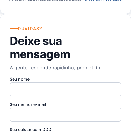
DÚVIDAS?
Deixe sua
mensagem
A gente responde rapidinho, prometido.
Seu nome
Seu melhor e-mail
Seu celular com DDD