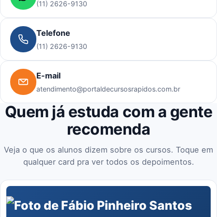
(11) 2626-9130
Telefone
(11) 2626-9130
E-mail
atendimento@portaldecursosrapidos.com.br
Quem já estuda com a gente
recomenda
Veja o que os alunos dizem sobre os cursos. Toque em
qualquer card pra ver todos os depoimentos.