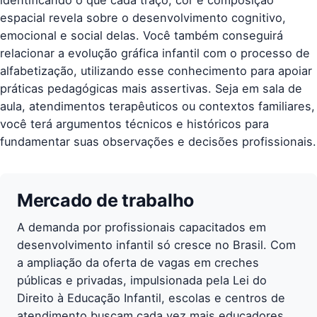
identificando o que cada traço, cor e composição
espacial revela sobre o desenvolvimento cognitivo,
emocional e social delas. Você também conseguirá
relacionar a evolução gráfica infantil com o processo de
alfabetização, utilizando esse conhecimento para apoiar
práticas pedagógicas mais assertivas. Seja em sala de
aula, atendimentos terapêuticos ou contextos familiares,
você terá argumentos técnicos e históricos para
fundamentar suas observações e decisões profissionais.
Mercado de trabalho
A demanda por profissionais capacitados em
desenvolvimento infantil só cresce no Brasil. Com
a ampliação da oferta de vagas em creches
públicas e privadas, impulsionada pela Lei do
Direito à Educação Infantil, escolas e centros de
atendimento buscam cada vez mais educadores