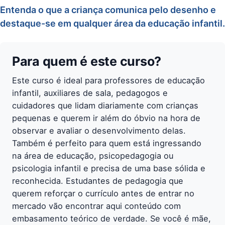
Entenda o que a criança comunica pelo desenho e
destaque-se em qualquer área da educação infantil.
Para quem é este curso?
Este curso é ideal para professores de educação
infantil, auxiliares de sala, pedagogos e
cuidadores que lidam diariamente com crianças
pequenas e querem ir além do óbvio na hora de
observar e avaliar o desenvolvimento delas.
Também é perfeito para quem está ingressando
na área de educação, psicopedagogia ou
psicologia infantil e precisa de uma base sólida e
reconhecida. Estudantes de pedagogia que
querem reforçar o currículo antes de entrar no
mercado vão encontrar aqui conteúdo com
embasamento teórico de verdade. Se você é mãe,