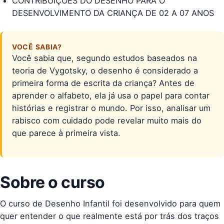
CONTRIBUIÇÕES DO DESENHO PARA O
DESENVOLVIMENTO DA CRIANÇA DE 02 A 07 ANOS
VOCÊ SABIA?
Você sabia que, segundo estudos baseados na
teoria de Vygotsky, o desenho é considerado a
primeira forma de escrita da criança? Antes de
aprender o alfabeto, ela já usa o papel para contar
histórias e registrar o mundo. Por isso, analisar um
rabisco com cuidado pode revelar muito mais do
que parece à primeira vista.
Sobre o curso
O curso de Desenho Infantil foi desenvolvido para quem
quer entender o que realmente está por trás dos traços