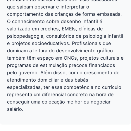
que saibam observar e interpretar o
comportamento das crianças de forma embasada.
O conhecimento sobre desenho infantil é
valorizado em creches, EMEIs, clínicas de
psicopedagogia, consultórios de psicologia infantil
e projetos socioeducativos. Profissionais que
dominam a leitura do desenvolvimento gráfico
também têm espaço em ONGs, projetos culturais e
programas de estimulação precoce financiados
pelo governo. Além disso, com o crescimento do
atendimento domiciliar e das babás
especializadas, ter essa competência no currículo
representa um diferencial concreto na hora de
conseguir uma colocação melhor ou negociar
salário.