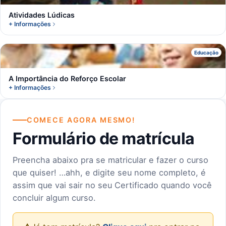
Atividades Lúdicas
+ Informações
A
Educação
A Importância do Reforço Escolar
+ Informações
COMECE AGORA MESMO!
Formulário de matrícula
Preencha abaixo pra se matricular e fazer o curso
que quiser! …ahh, e digite seu nome completo, é
assim que vai sair no seu Certificado quando você
concluir algum curso.