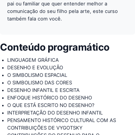
pai ou familiar que quer entender melhor a
comunicação do seu filho pela arte, este curso
também fala com você.
Conteúdo programático
LINGUAGEM GRÁFICA
DESENHO E EVOLUÇÃO
O SIMBOLISMO ESPACIAL
O SIMBOLISMO DAS CORES
DESENHO INFANTIL E ESCRITA
ENFOQUE HISTÓRICO DO DESENHO
O QUE ESTÁ ESCRITO NO DESENHO?
INTERPRETAÇÃO DO DESENHO INFANTIL
PENSAMENTO HISTÓRICO CULTURAL COM AS
CONTRIBUIÇÕES DE VYGOTSKY