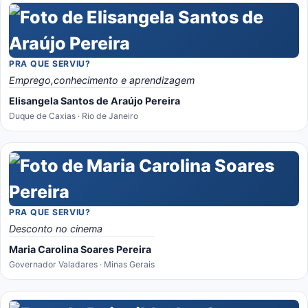
PRA QUE SERVIU?
Emprego,conhecimento e aprendizagem
Elisangela Santos de Araújo Pereira
Duque de Caxias · Rio de Janeiro
PRA QUE SERVIU?
Desconto no cinema
Maria Carolina Soares Pereira
Governador Valadares · Minas Gerais