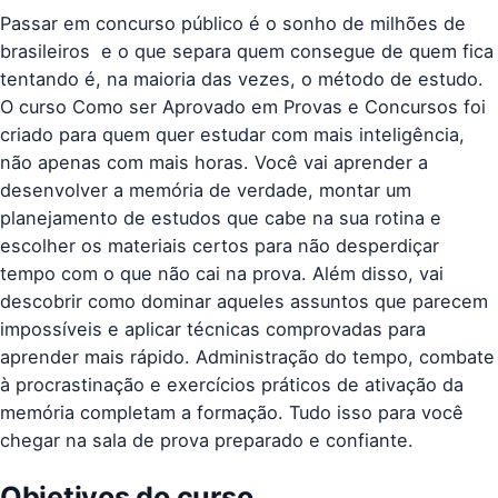
Passar em concurso público é o sonho de milhões de
brasileiros  e o que separa quem consegue de quem fica
tentando é, na maioria das vezes, o método de estudo.
O curso Como ser Aprovado em Provas e Concursos foi
criado para quem quer estudar com mais inteligência,
não apenas com mais horas. Você vai aprender a
desenvolver a memória de verdade, montar um
planejamento de estudos que cabe na sua rotina e
escolher os materiais certos para não desperdiçar
tempo com o que não cai na prova. Além disso, vai
descobrir como dominar aqueles assuntos que parecem
impossíveis e aplicar técnicas comprovadas para
aprender mais rápido. Administração do tempo, combate
à procrastinação e exercícios práticos de ativação da
memória completam a formação. Tudo isso para você
chegar na sala de prova preparado e confiante.
Objetivos do curso