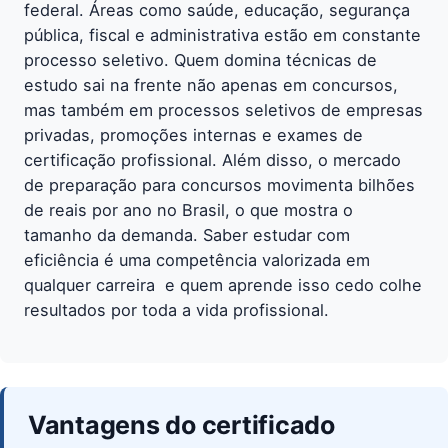
federal. Áreas como saúde, educação, segurança
pública, fiscal e administrativa estão em constante
processo seletivo. Quem domina técnicas de
estudo sai na frente não apenas em concursos,
mas também em processos seletivos de empresas
privadas, promoções internas e exames de
certificação profissional. Além disso, o mercado
de preparação para concursos movimenta bilhões
de reais por ano no Brasil, o que mostra o
tamanho da demanda. Saber estudar com
eficiência é uma competência valorizada em
qualquer carreira  e quem aprende isso cedo colhe
resultados por toda a vida profissional.
Vantagens do certificado