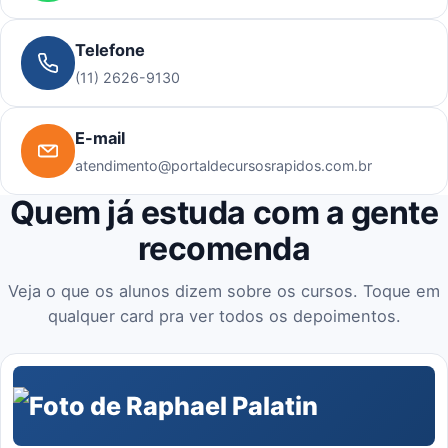
Telefone
(11) 2626-9130
E-mail
atendimento@portaldecursosrapidos.com.br
Quem já estuda com a gente
recomenda
Veja o que os alunos dizem sobre os cursos. Toque em
qualquer card pra ver todos os depoimentos.