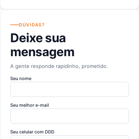
DÚVIDAS?
Deixe sua
mensagem
A gente responde rapidinho, prometido.
Seu nome
Seu melhor e-mail
Seu celular com DDD