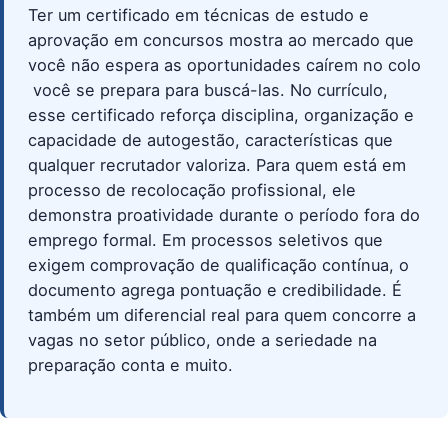
Ter um certificado em técnicas de estudo e
aprovação em concursos mostra ao mercado que
você não espera as oportunidades caírem no colo
 você se prepara para buscá-las. No currículo,
esse certificado reforça disciplina, organização e
capacidade de autogestão, características que
qualquer recrutador valoriza. Para quem está em
processo de recolocação profissional, ele
demonstra proatividade durante o período fora do
emprego formal. Em processos seletivos que
exigem comprovação de qualificação contínua, o
documento agrega pontuação e credibilidade. É
também um diferencial real para quem concorre a
vagas no setor público, onde a seriedade na
preparação conta e muito.