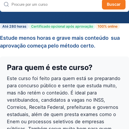
Buscar
Buscar cursos
Até 280 horas
Certificado opcional após aprovação
100% online
Estude menos horas e grave mais conteúdo  sua
aprovação começa pelo método certo.
Para quem é este curso?
Este curso foi feito para quem está se preparando
para concurso público e sente que estuda muito,
mas não retém o conteúdo. É ideal para
vestibulandos, candidatos a vagas no INSS,
Correios, Receita Federal, prefeituras e governos
estaduais, além de quem presta exames como o
Enem ou processos seletivos de empresas
públicas. Também serve muito bem para quem