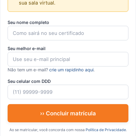
sua sala virtual.
Seu nome completo
Seu melhor e-mail
Não tem um e-mail?
crie um rapidinho aqui
.
Seu celular com DDD
›› Concluir matrícula
Ao se matricular, você concorda com nossa
Política de Privacidade
.