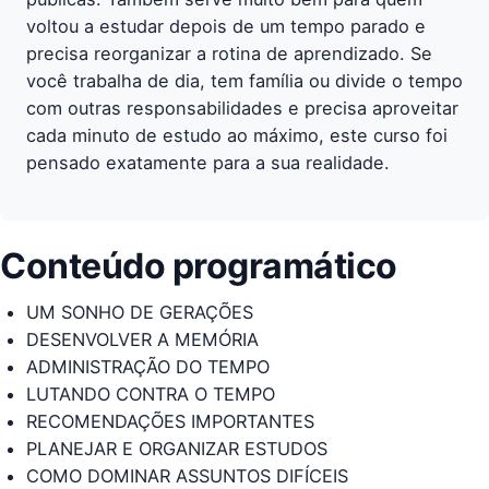
voltou a estudar depois de um tempo parado e
precisa reorganizar a rotina de aprendizado. Se
você trabalha de dia, tem família ou divide o tempo
com outras responsabilidades e precisa aproveitar
cada minuto de estudo ao máximo, este curso foi
pensado exatamente para a sua realidade.
Conteúdo programático
UM SONHO DE GERAÇÕES
DESENVOLVER A MEMÓRIA
ADMINISTRAÇÃO DO TEMPO
LUTANDO CONTRA O TEMPO
RECOMENDAÇÕES IMPORTANTES
PLANEJAR E ORGANIZAR ESTUDOS
COMO DOMINAR ASSUNTOS DIFÍCEIS