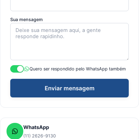
Sua mensagem
Quero ser respondido pelo WhatsApp também
Enviar mensagem
WhatsApp
(11) 2626-9130