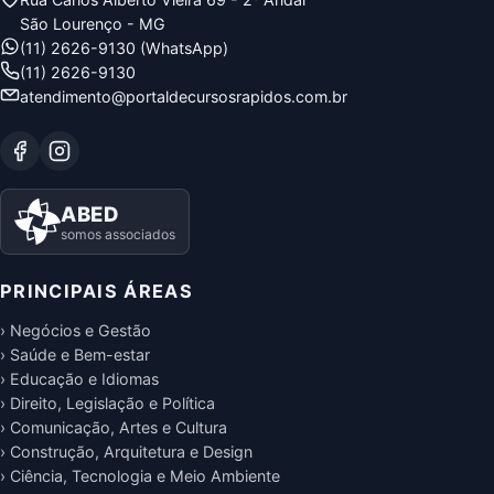
São Lourenço - MG
(11) 2626-9130 (WhatsApp)
(11) 2626-9130
atendimento@portaldecursosrapidos.com.br
ABED
somos associados
PRINCIPAIS ÁREAS
› Negócios e Gestão
› Saúde e Bem-estar
› Educação e Idiomas
› Direito, Legislação e Política
› Comunicação, Artes e Cultura
› Construção, Arquitetura e Design
› Ciência, Tecnologia e Meio Ambiente