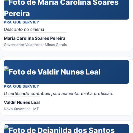
PRA QUE SERVIU?
Desconto no cinema
Maria Carolina Soares Pereira
Governador Valadares · Minas Gerais
PRA QUE SERVIU?
O certificado contribuiu para aumentar minha profissão.
Valdir Nunes Leal
Nova Xavantina · MT