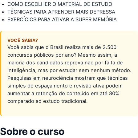
COMO ESCOLHER O MATERIAL DE ESTUDO
TÉCNICAS PARA APRENDER MAIS DEPRESSA
EXERCÍCIOS PARA ATIVAR A SUPER MEMÓRIA
VOCÊ SABIA?
Você sabia que o Brasil realiza mais de 2.500
concursos públicos por ano? Mesmo assim, a
maioria dos candidatos reprova não por falta de
inteligência, mas por estudar sem nenhum método.
Pesquisas em neurociência mostram que técnicas
simples de espaçamento e revisão ativa podem
aumentar a retenção do conteúdo em até 80%
comparado ao estudo tradicional.
Sobre o curso