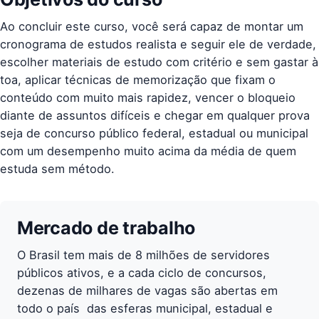
Ao concluir este curso, você será capaz de montar um
cronograma de estudos realista e seguir ele de verdade,
escolher materiais de estudo com critério e sem gastar à
toa, aplicar técnicas de memorização que fixam o
conteúdo com muito mais rapidez, vencer o bloqueio
diante de assuntos difíceis e chegar em qualquer prova 
seja de concurso público federal, estadual ou municipal 
com um desempenho muito acima da média de quem
estuda sem método.
Mercado de trabalho
O Brasil tem mais de 8 milhões de servidores
públicos ativos, e a cada ciclo de concursos,
dezenas de milhares de vagas são abertas em
todo o país  das esferas municipal, estadual e