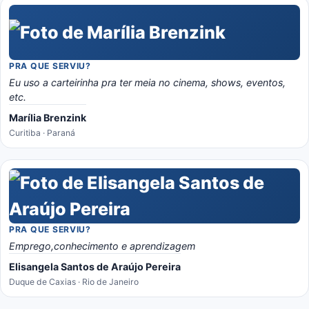
PRA QUE SERVIU?
Eu uso a carteirinha pra ter meia no cinema, shows, eventos,
etc.
Marília Brenzink
Curitiba · Paraná
PRA QUE SERVIU?
Emprego,conhecimento e aprendizagem
Elisangela Santos de Araújo Pereira
Duque de Caxias · Rio de Janeiro