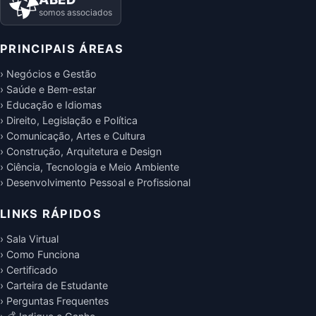
somos associados
PRINCIPAIS ÁREAS
› Negócios e Gestão
› Saúde e Bem-estar
› Educação e Idiomas
› Direito, Legislação e Política
› Comunicação, Artes e Cultura
› Construção, Arquitetura e Design
› Ciência, Tecnologia e Meio Ambiente
› Desenvolvimento Pessoal e Profissional
LINKS RÁPIDOS
› Sala Virtual
› Como Funciona
› Certificado
› Carteira de Estudante
› Perguntas Frequentes