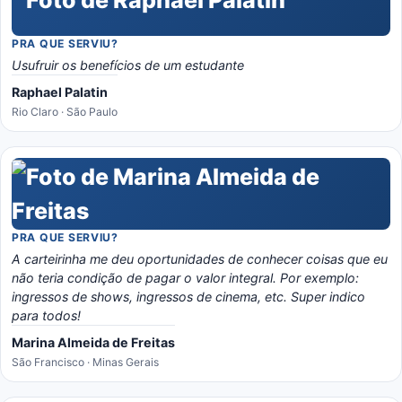
PRA QUE SERVIU?
Usufruir os benefícios de um estudante
Raphael Palatin
Rio Claro · São Paulo
PRA QUE SERVIU?
A carteirinha me deu oportunidades de conhecer coisas que eu
não teria condição de pagar o valor integral. Por exemplo:
ingressos de shows, ingressos de cinema, etc. Super indico
para todos!
Marina Almeida de Freitas
São Francisco · Minas Gerais