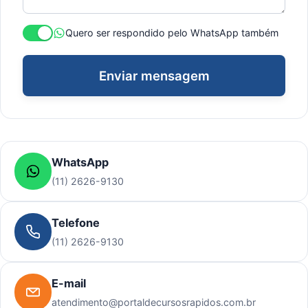
Quero ser respondido pelo WhatsApp também
Enviar mensagem
WhatsApp
(11) 2626-9130
Telefone
(11) 2626-9130
E-mail
atendimento@portaldecursosrapidos.com.br