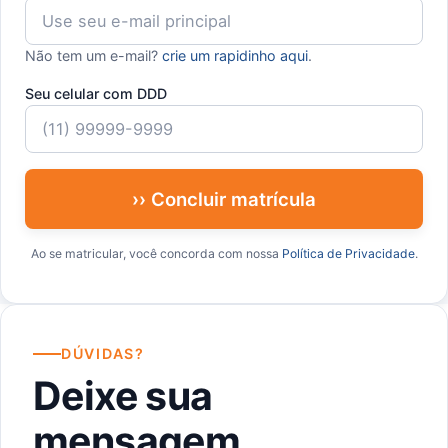
Não tem um e-mail?
crie um rapidinho aqui
.
Seu celular com DDD
›› Concluir matrícula
Ao se matricular, você concorda com nossa
Política de Privacidade
.
DÚVIDAS?
Deixe sua
mensagem