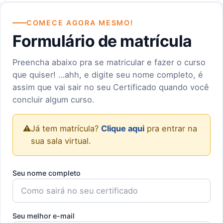
COMECE AGORA MESMO!
Formulário de matrícula
Preencha abaixo pra se matricular e fazer o curso
que quiser! …ahh, e digite seu nome completo, é
assim que vai sair no seu Certificado quando você
concluir algum curso.
⚠️
Já tem matrícula?
Clique aqui
pra entrar na
sua sala virtual.
Seu nome completo
Seu melhor e-mail