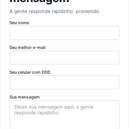
A gente responde rapidinho, prometido.
Seu nome
Seu melhor e-mail
Seu celular com DDD
Sua mensagem