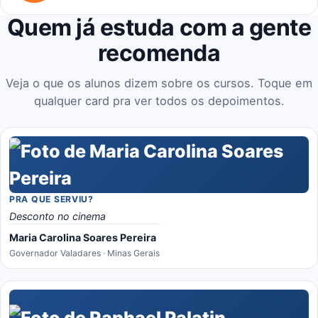
Quem já estuda com a gente
recomenda
Veja o que os alunos dizem sobre os cursos. Toque em
qualquer card pra ver todos os depoimentos.
PRA QUE SERVIU?
Desconto no cinema
Maria Carolina Soares Pereira
Governador Valadares · Minas Gerais