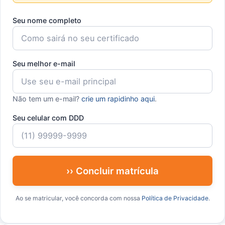
Seu nome completo
Seu melhor e-mail
Não tem um e-mail?
crie um rapidinho aqui
.
Seu celular com DDD
›› Concluir matrícula
Ao se matricular, você concorda com nossa
Política de Privacidade
.