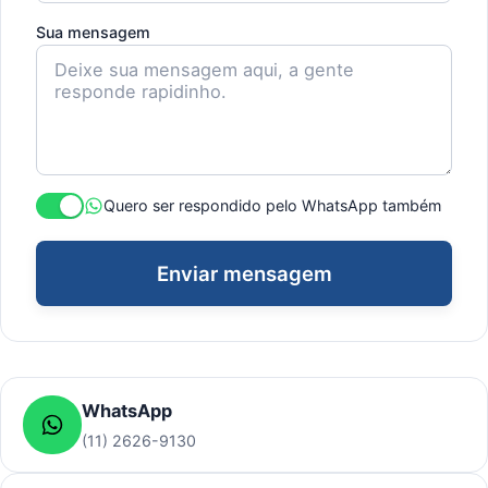
Sua mensagem
Quero ser respondido pelo WhatsApp também
Enviar mensagem
WhatsApp
(11) 2626-9130