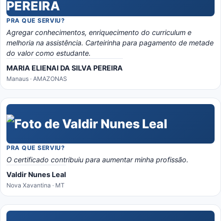
PRA QUE SERVIU?
Agregar conhecimentos, enriquecimento do curriculum e
melhoria na assistência. Carteirinha para pagamento de metade
do valor como estudante.
MARIA ELIENAI DA SILVA PEREIRA
Manaus · AMAZONAS
PRA QUE SERVIU?
O certificado contribuiu para aumentar minha profissão.
Valdir Nunes Leal
Nova Xavantina · MT