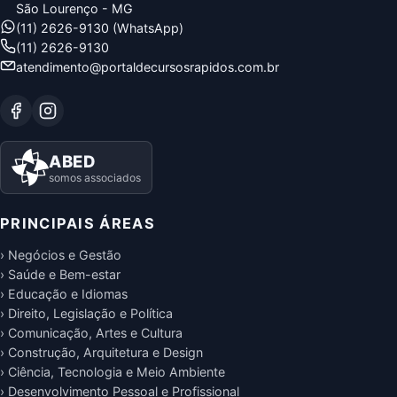
São Lourenço - MG
(11) 2626-9130 (WhatsApp)
(11) 2626-9130
atendimento@portaldecursosrapidos.com.br
ABED
somos associados
PRINCIPAIS ÁREAS
› Negócios e Gestão
› Saúde e Bem-estar
› Educação e Idiomas
› Direito, Legislação e Política
› Comunicação, Artes e Cultura
› Construção, Arquitetura e Design
› Ciência, Tecnologia e Meio Ambiente
› Desenvolvimento Pessoal e Profissional