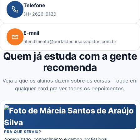
Telefone
(11) 2626-9130
E-mail
atendimento@portaldecursosrapidos.com.br
Quem já estuda com a gente
recomenda
Veja o que os alunos dizem sobre os cursos. Toque em
qualquer card pra ver todos os depoimentos.
PRA QUE SERVIU?
Aprendizado, conhecimento e campo profissional