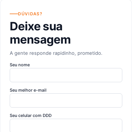
DÚVIDAS?
Deixe sua
mensagem
A gente responde rapidinho, prometido.
Seu nome
Seu melhor e-mail
Seu celular com DDD