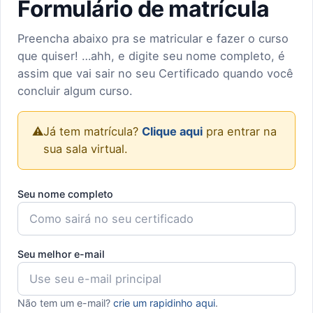
Formulário de matrícula
Preencha abaixo pra se matricular e fazer o curso
que quiser! …ahh, e digite seu nome completo, é
assim que vai sair no seu Certificado quando você
concluir algum curso.
⚠️
Já tem matrícula?
Clique aqui
pra entrar na
sua sala virtual.
Seu nome completo
Seu melhor e-mail
Não tem um e-mail?
crie um rapidinho aqui
.