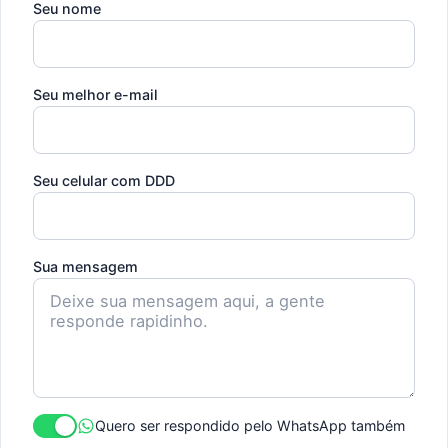
Seu nome
Seu melhor e-mail
Seu celular com DDD
Sua mensagem
Quero ser respondido pelo WhatsApp também