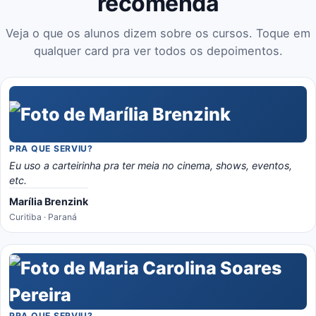
recomenda
Veja o que os alunos dizem sobre os cursos. Toque em
qualquer card pra ver todos os depoimentos.
PRA QUE SERVIU?
Eu uso a carteirinha pra ter meia no cinema, shows, eventos,
etc.
Marília Brenzink
Curitiba · Paraná
PRA QUE SERVIU?