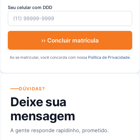
Seu celular com DDD
›› Concluir matrícula
Ao se matricular, você concorda com nossa
Política de Privacidade
.
DÚVIDAS?
Deixe sua
mensagem
A gente responde rapidinho, prometido.