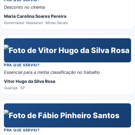
Desconto no cinema
Maria Carolina Soares Pereira
Governador Valadares · Minas Gerais
PRA QUE SERVIU?
Essencial para a minha classificação no trabalho
Vitor Hugo da Silva Rosa
Guarujá · SP
PRA QUE SERVIU?