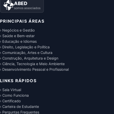
ABED
somos associados
PRINCIPAIS ÁREAS
› Negócios e Gestão
› Saúde e Bem-estar
› Educação e Idiomas
› Direito, Legislação e Política
› Comunicação, Artes e Cultura
› Construção, Arquitetura e Design
› Ciência, Tecnologia e Meio Ambiente
› Desenvolvimento Pessoal e Profissional
LINKS RÁPIDOS
› Sala Virtual
› Como Funciona
› Certificado
› Carteira de Estudante
› Perguntas Frequentes