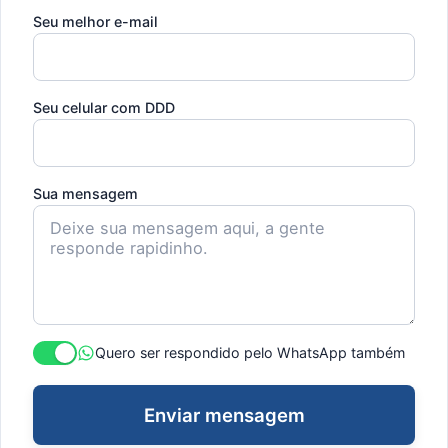
Seu melhor e-mail
Seu celular com DDD
Sua mensagem
Quero ser respondido pelo WhatsApp também
Enviar mensagem