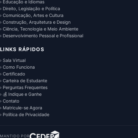
› Educação e Idiomas
› Direito, Legislação e Política
› Comunicação, Artes e Cultura
› Construção, Arquitetura e Design
› Ciência, Tecnologia e Meio Ambiente
› Desenvolvimento Pessoal e Profissional
LINKS RÁPIDOS
› Sala Virtual
› Como Funciona
› Certificado
› Carteira de Estudante
› Perguntas Frequentes
› 💰 Indique e Ganhe
› Contato
› Matricule-se Agora
› Política de Privacidade
MANTIDO POR