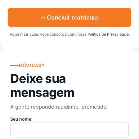
›› Concluir matrícula
Ao se matricular, você concorda com nossa
Política de Privacidade
.
DÚVIDAS?
Deixe sua
mensagem
A gente responde rapidinho, prometido.
Seu nome