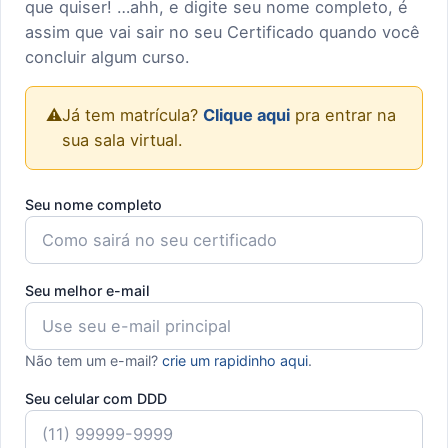
que quiser! …ahh, e digite seu nome completo, é
assim que vai sair no seu Certificado quando você
concluir algum curso.
⚠️
Já tem matrícula?
Clique aqui
pra entrar na
sua sala virtual.
Seu nome completo
Seu melhor e-mail
Não tem um e-mail?
crie um rapidinho aqui
.
Seu celular com DDD