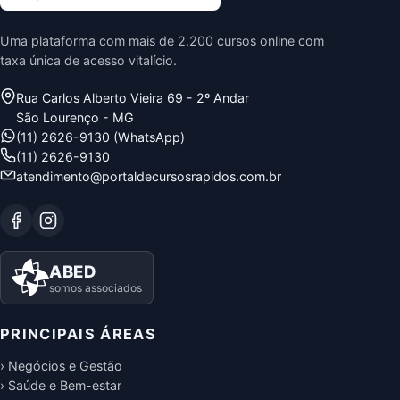
Uma plataforma com mais de 2.200 cursos online com
taxa única de acesso vitalício.
Rua Carlos Alberto Vieira 69 - 2º Andar
São Lourenço - MG
(11) 2626-9130 (WhatsApp)
(11) 2626-9130
atendimento@portaldecursosrapidos.com.br
ABED
somos associados
PRINCIPAIS ÁREAS
› Negócios e Gestão
› Saúde e Bem-estar