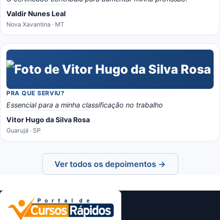
Valdir Nunes Leal
Nova Xavantina · MT
PRA QUE SERVIU?
Essencial para a minha classificação no trabalho
Vitor Hugo da Silva Rosa
Guarujá · SP
Ver todos os depoimentos →