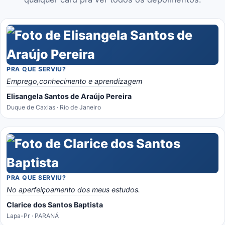
PRA QUE SERVIU?
Emprego,conhecimento e aprendizagem
Elisangela Santos de Araújo Pereira
Duque de Caxias · Rio de Janeiro
PRA QUE SERVIU?
No aperfeiçoamento dos meus estudos.
Clarice dos Santos Baptista
Lapa-Pr · PARANÁ