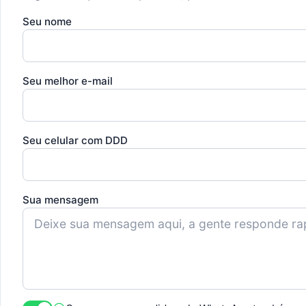
Seu nome
Seu melhor e-mail
Seu celular com DDD
Sua mensagem